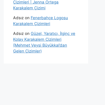
Çizimleri | Jenna Ortega
Karakalem Çizimi
Adsız
on
Fenerbahçe Logosu
Karakalem Çizimleri
Adsız
on
Güzel, Yaratıcı, İlginç ve
Kolay Karakalem Çizimleri
(Mehmet Veysi Büyükkal’dan
Gelen Çizimler)