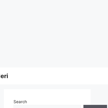
eri
Search