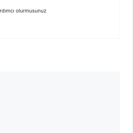
yardımcı olurmusunuz