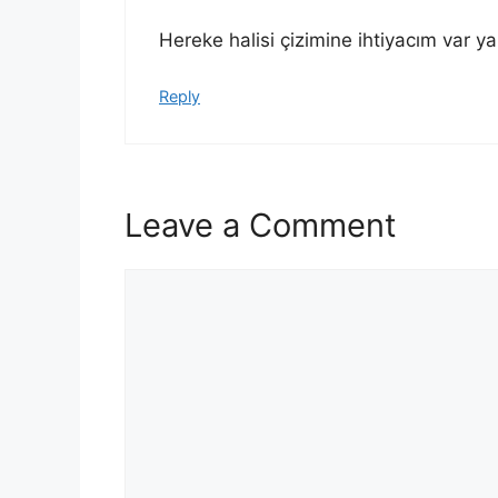
Hereke halisi çizimine ihtiyacım var 
Reply
Leave a Comment
Comment