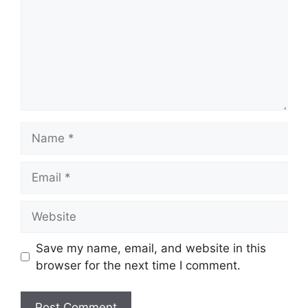
Name
Email
Website
Save my name, email, and website in this
browser for the next time I comment.