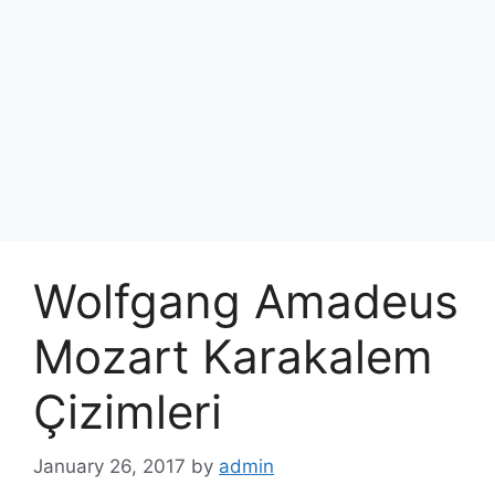
Wolfgang Amadeus
Mozart Karakalem
Çizimleri
January 26, 2017
by
admin