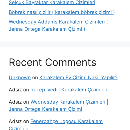
Selçuk Bayraktar Karakalem Çizimleri
Böbrek nasıl çizilir ( karakalem böbrek çizimi )
Wednesday Addams Karakalem Çizimleri (
Jenna Ortega Karakalem Çizimi )
Recent Comments
Unknown
on
Karakalem Ev Çizimi Nasıl Yapılır?
Adsız
on
Recep İvedik Karakalem Çizimleri
Adsız
on
Wednesday Karakalem Çizimleri |
Jenna Ortega Karakalem Çizimi
Adsız
on
Fenerbahçe Logosu Karakalem
Çizimleri