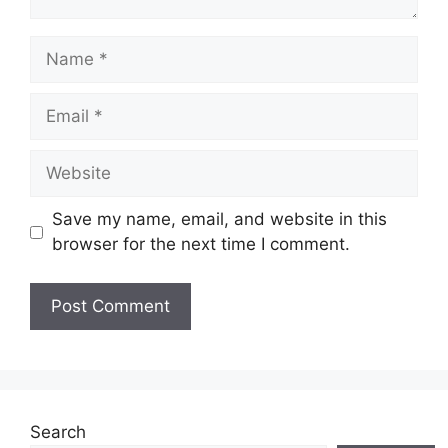
Name
Email
Website
Save my name, email, and website in this
browser for the next time I comment.
Search