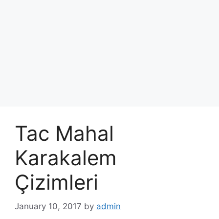
Tac Mahal
Karakalem
Çizimleri
January 10, 2017
by
admin