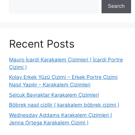
Search
Recent Posts
Mauro İcardi Karakalem Çizimleri ( İcardi Portre
Çizimi )
Kolay Erkek Yüzü Çizimi – Erkek Portre Çizimi
Nasıl Yapılır – Karakalem Çizimleri
Selçuk Bayraktar Karakalem Çizimleri
Böbrek nasıl çizilir ( karakalem böbrek çizimi )
Wednesday Addams Karakalem Çizimleri (
Jenna Ortega Karakalem Çizimi )