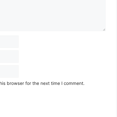
his browser for the next time I comment.