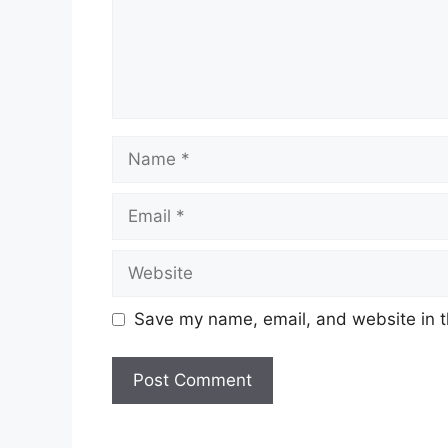
Name
Email
Website
Save my name, email, and website in t