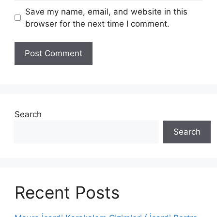
Save my name, email, and website in this
browser for the next time I comment.
Search
Search
Recent Posts