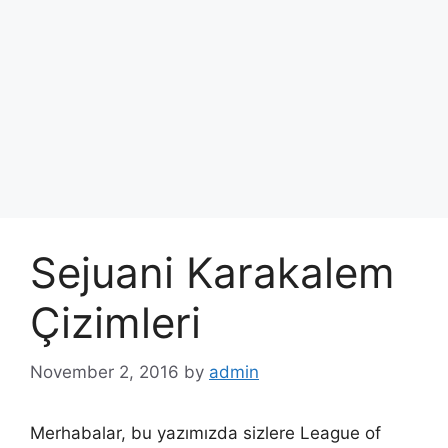
Sejuani Karakalem
Çizimleri
November 2, 2016
by
admin
Merhabalar, bu yazımızda sizlere League of