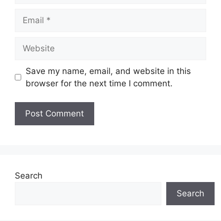
Email
Website
Save my name, email, and website in this
browser for the next time I comment.
Search
Search