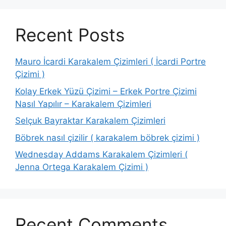
Recent Posts
Mauro İcardi Karakalem Çizimleri ( İcardi Portre
Çizimi )
Kolay Erkek Yüzü Çizimi – Erkek Portre Çizimi
Nasıl Yapılır – Karakalem Çizimleri
Selçuk Bayraktar Karakalem Çizimleri
Böbrek nasıl çizilir ( karakalem böbrek çizimi )
Wednesday Addams Karakalem Çizimleri (
Jenna Ortega Karakalem Çizimi )
Recent Comments