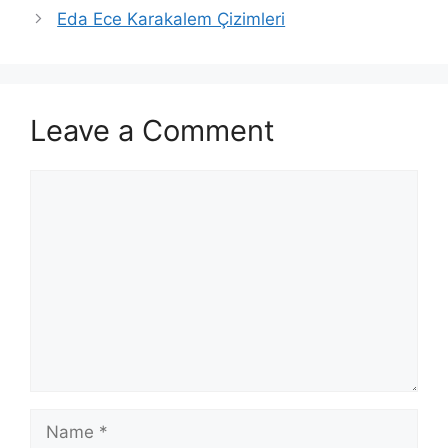
Eda Ece Karakalem Çizimleri
Leave a Comment
Comment
Name