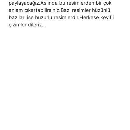
paylaşacağız.Aslında bu resimlerden bir çok
anlam çıkartabilirsiniz.Bazı resimler hüzünlü
bazıları ise huzurlu resimlerdir.Herkese keyifli
çizimler dileriz…