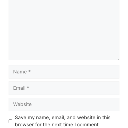
Comment
Name
Email
Website
Save my name, email, and website in this
browser for the next time I comment.