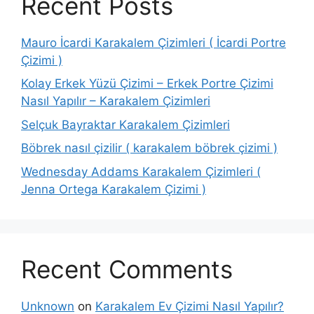
Recent Posts
Mauro İcardi Karakalem Çizimleri ( İcardi Portre
Çizimi )
Kolay Erkek Yüzü Çizimi – Erkek Portre Çizimi
Nasıl Yapılır – Karakalem Çizimleri
Selçuk Bayraktar Karakalem Çizimleri
Böbrek nasıl çizilir ( karakalem böbrek çizimi )
Wednesday Addams Karakalem Çizimleri (
Jenna Ortega Karakalem Çizimi )
Recent Comments
Unknown
on
Karakalem Ev Çizimi Nasıl Yapılır?