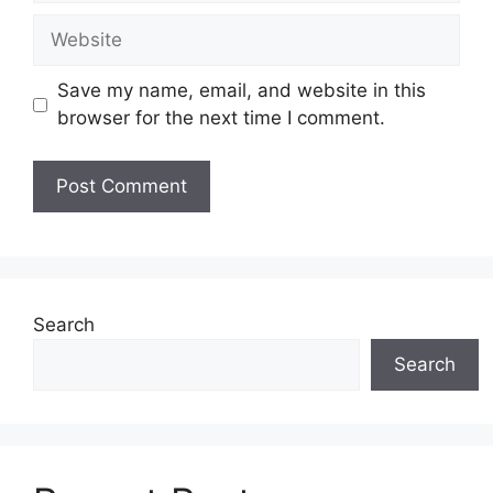
Website
Save my name, email, and website in this
browser for the next time I comment.
Search
Search