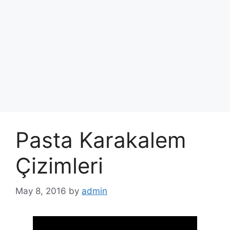
Pasta Karakalem
Çizimleri
May 8, 2016
by
admin