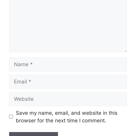
Name
Email
Website
Save my name, email, and website in this
browser for the next time I comment.