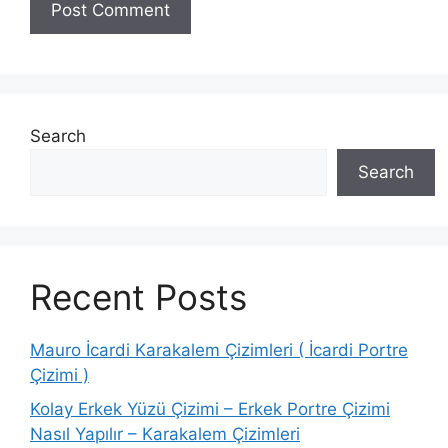
Search
Search
Recent Posts
Mauro İcardi Karakalem Çizimleri ( İcardi Portre
Çizimi )
Kolay Erkek Yüzü Çizimi – Erkek Portre Çizimi
Nasıl Yapılır – Karakalem Çizimleri