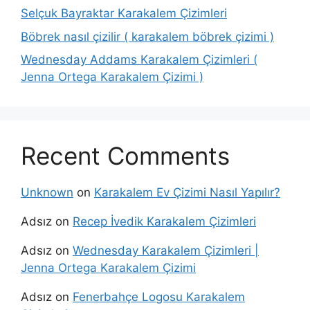
Selçuk Bayraktar Karakalem Çizimleri
Böbrek nasıl çizilir ( karakalem böbrek çizimi )
Wednesday Addams Karakalem Çizimleri (
Jenna Ortega Karakalem Çizimi )
Recent Comments
Unknown
on
Karakalem Ev Çizimi Nasıl Yapılır?
Adsız
on
Recep İvedik Karakalem Çizimleri
Adsız
on
Wednesday Karakalem Çizimleri |
Jenna Ortega Karakalem Çizimi
Adsız
on
Fenerbahçe Logosu Karakalem