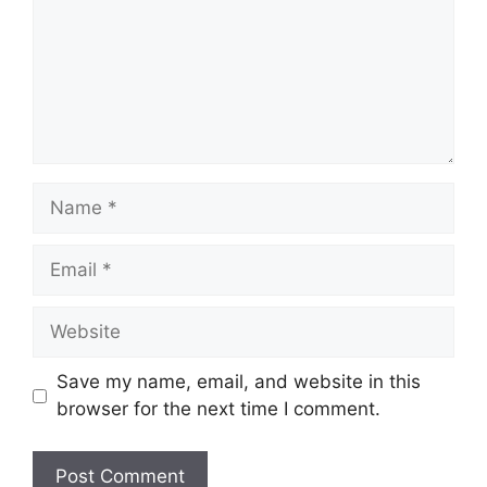
Name
Email
Website
Save my name, email, and website in this
browser for the next time I comment.