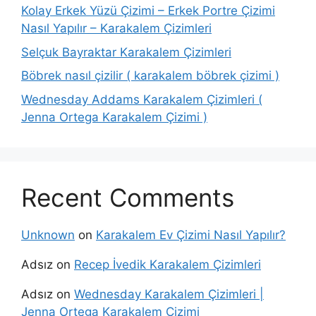
Kolay Erkek Yüzü Çizimi – Erkek Portre Çizimi
Nasıl Yapılır – Karakalem Çizimleri
Selçuk Bayraktar Karakalem Çizimleri
Böbrek nasıl çizilir ( karakalem böbrek çizimi )
Wednesday Addams Karakalem Çizimleri (
Jenna Ortega Karakalem Çizimi )
Recent Comments
Unknown
on
Karakalem Ev Çizimi Nasıl Yapılır?
Adsız
on
Recep İvedik Karakalem Çizimleri
Adsız
on
Wednesday Karakalem Çizimleri |
Jenna Ortega Karakalem Çizimi