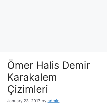
Ömer Halis Demir
Karakalem
Çizimleri
January 23, 2017
by
admin