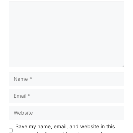
Comment
Name
Email
Website
Save my name, email, and website in this