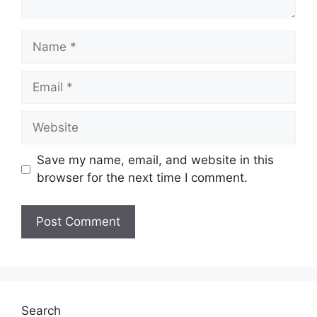
Name
Email
Website
Save my name, email, and website in this
browser for the next time I comment.
Search