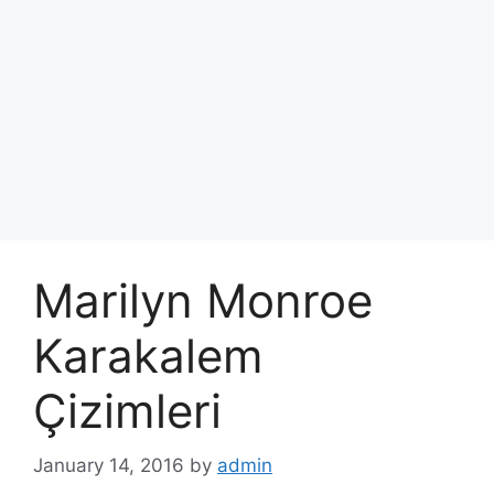
Marilyn Monroe
Karakalem
Çizimleri
January 14, 2016
by
admin