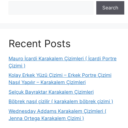
Search
Recent Posts
Mauro İcardi Karakalem Çizimleri ( İcardi Portre
Çizimi )
Kolay Erkek Yüzü Çizimi – Erkek Portre Çizimi
Nasıl Yapılır – Karakalem Çizimleri
Selçuk Bayraktar Karakalem Çizimleri
Böbrek nasıl çizilir ( karakalem böbrek çizimi )
Wednesday Addams Karakalem Çizimleri (
Jenna Ortega Karakalem Çizimi )