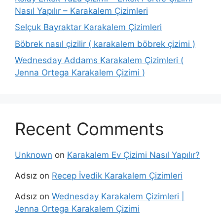
Nasıl Yapılır – Karakalem Çizimleri
Selçuk Bayraktar Karakalem Çizimleri
Böbrek nasıl çizilir ( karakalem böbrek çizimi )
Wednesday Addams Karakalem Çizimleri (
Jenna Ortega Karakalem Çizimi )
Recent Comments
Unknown
on
Karakalem Ev Çizimi Nasıl Yapılır?
Adsız
on
Recep İvedik Karakalem Çizimleri
Adsız
on
Wednesday Karakalem Çizimleri |
Jenna Ortega Karakalem Çizimi