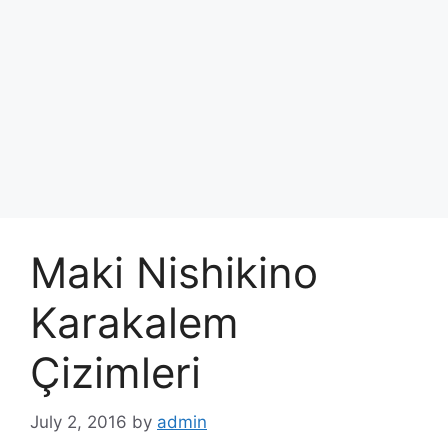
Maki Nishikino
Karakalem
Çizimleri
July 2, 2016
by
admin