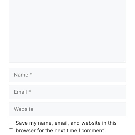
Name
Email
Website
Save my name, email, and website in this
browser for the next time I comment.