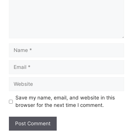
Name
Email
Website
Save my name, email, and website in this
browser for the next time I comment.