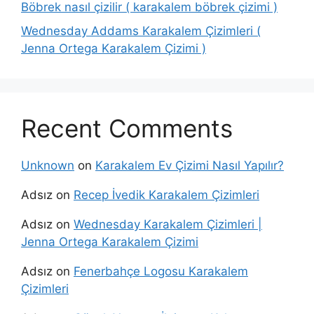
Böbrek nasıl çizilir ( karakalem böbrek çizimi )
Wednesday Addams Karakalem Çizimleri (
Jenna Ortega Karakalem Çizimi )
Recent Comments
Unknown
on
Karakalem Ev Çizimi Nasıl Yapılır?
Adsız
on
Recep İvedik Karakalem Çizimleri
Adsız
on
Wednesday Karakalem Çizimleri |
Jenna Ortega Karakalem Çizimi
Adsız
on
Fenerbahçe Logosu Karakalem
Çizimleri