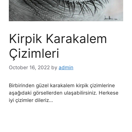
Kirpik Karakalem
Çizimleri
October 16, 2022
by
admin
Birbirinden güzel karakalem kirpik çizimlerine
aşağıdaki görsellerden ulaşabilirsiniz. Herkese
iyi çizimler dileriz…