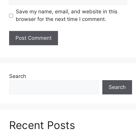
Save my name, email, and website in this
browser for the next time I comment.
Search
Search
Recent Posts