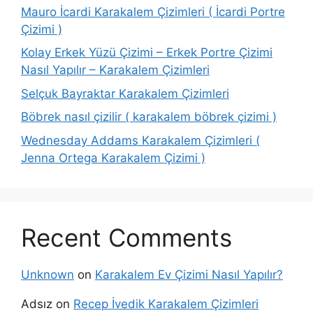
Mauro İcardi Karakalem Çizimleri ( İcardi Portre
Çizimi )
Kolay Erkek Yüzü Çizimi – Erkek Portre Çizimi
Nasıl Yapılır – Karakalem Çizimleri
Selçuk Bayraktar Karakalem Çizimleri
Böbrek nasıl çizilir ( karakalem böbrek çizimi )
Wednesday Addams Karakalem Çizimleri (
Jenna Ortega Karakalem Çizimi )
Recent Comments
Unknown
on
Karakalem Ev Çizimi Nasıl Yapılır?
Adsız
on
Recep İvedik Karakalem Çizimleri