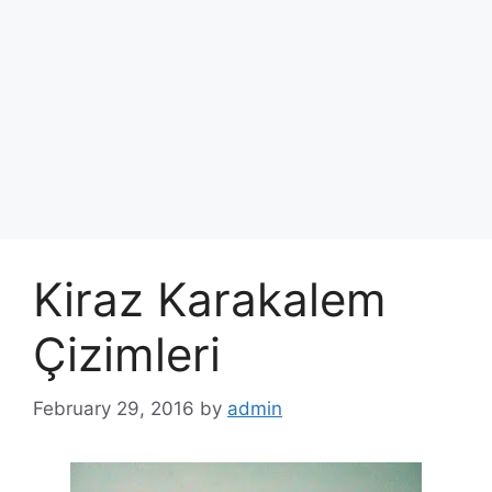
Kiraz Karakalem
Çizimleri
February 29, 2016
by
admin