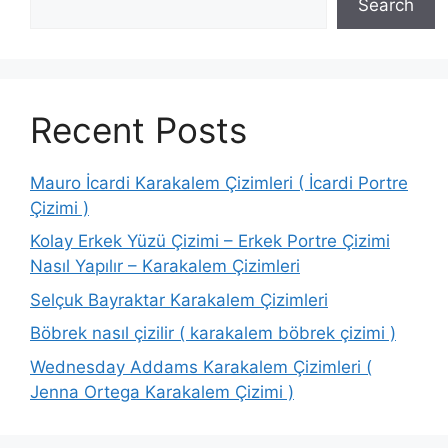
Search
Recent Posts
Mauro İcardi Karakalem Çizimleri ( İcardi Portre
Çizimi )
Kolay Erkek Yüzü Çizimi – Erkek Portre Çizimi
Nasıl Yapılır – Karakalem Çizimleri
Selçuk Bayraktar Karakalem Çizimleri
Böbrek nasıl çizilir ( karakalem böbrek çizimi )
Wednesday Addams Karakalem Çizimleri (
Jenna Ortega Karakalem Çizimi )