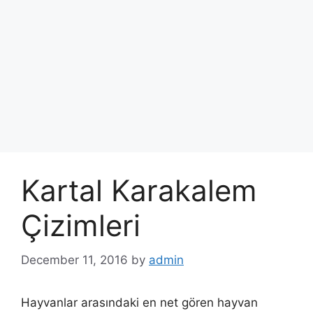
Kartal Karakalem
Çizimleri
December 11, 2016
by
admin
Hayvanlar arasındaki en net gören hayvan