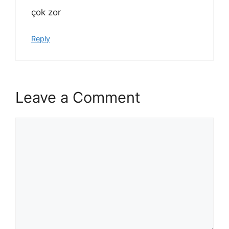
çok zor
Reply
Leave a Comment
Comment