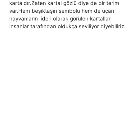
kartaldır.Zaten kartal gözlü diye de bir terim
var.Hem beşiktaşın sembolü hem de uçan
hayvanların lideri olarak görülen kartallar
insanlar tarafından oldukça seviliyor diyebiliriz.