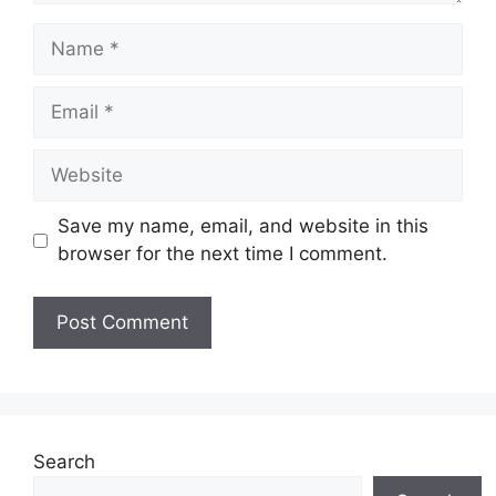
Name
Email
Website
Save my name, email, and website in this
browser for the next time I comment.
Search