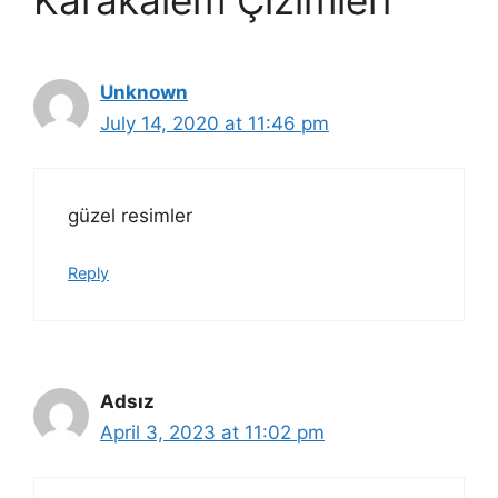
Unknown
July 14, 2020 at 11:46 pm
güzel resimler
Reply
Adsız
April 3, 2023 at 11:02 pm