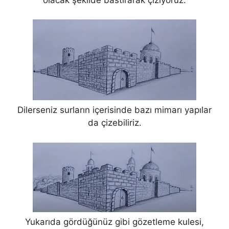
Dilerseniz surların içerisinde bazı mimarı yapılar
da çizebiliriz.
Yukarıda gördüğünüz gibi gözetleme kulesi,