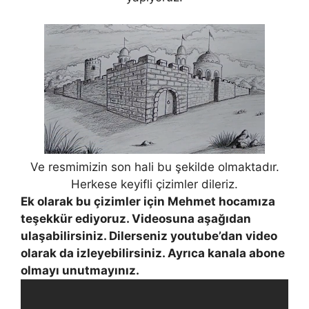
Ve resmimizin son hali bu şekilde olmaktadır.
Herkese keyifli çizimler dileriz.
Ek olarak bu çizimler için Mehmet hocamıza
teşekkür ediyoruz. Videosuna aşağıdan
ulaşabilirsiniz. Dilerseniz youtube’dan video
olarak da izleyebilirsiniz. Ayrıca kanala abone
olmayı unutmayınız.