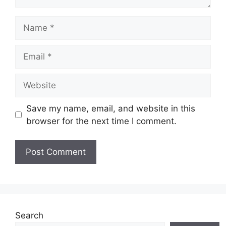
Name
Email
Website
Save my name, email, and website in this
browser for the next time I comment.
Search