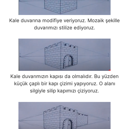
Kale duvarına modifiye veriyoruz. Mozaik şekille
duvarımızı stilize ediyoruz.
Kale duvarımızın kapısı da olmalıdır. Bu yüzden
küçük çaplı bir kapı çizimi yapıyoruz. O alanı
silgiyle silip kapımızı çiziyoruz.