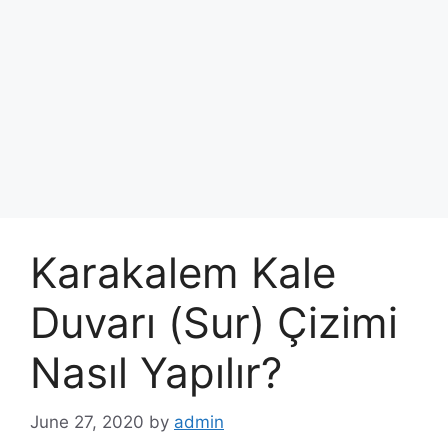
Karakalem Kale
Duvarı (Sur) Çizimi
Nasıl Yapılır?
June 27, 2020
by
admin