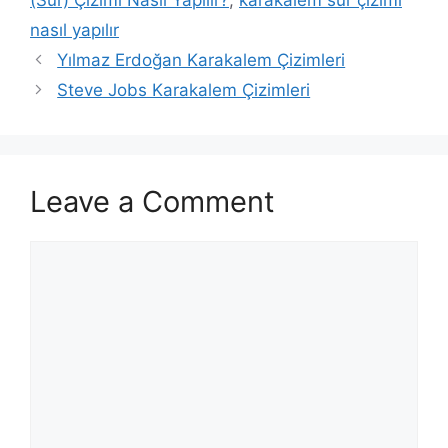
nasıl yapılır
Yılmaz Erdoğan Karakalem Çizimleri
Steve Jobs Karakalem Çizimleri
Leave a Comment
Comment