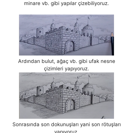
minare vb. gibi yapılar çizebiliyoruz.
Ardından bulut, ağaç vb. gibi ufak nesne
çizimleri yapıyoruz.
Sonrasında son dokunuşları yani son rötuşları
yapıyoruz.