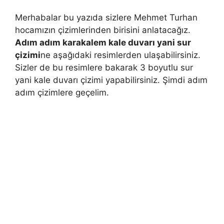
Merhabalar bu yazıda sizlere Mehmet Turhan
hocamızın çizimlerinden birisini anlatacağız.
Adım adım karakalem kale duvarı yani sur
çizimi
ne aşağıdaki resimlerden ulaşabilirsiniz.
Sizler de bu resimlere bakarak 3 boyutlu sur
yani kale duvarı çizimi yapabilirsiniz. Şimdi adım
adım çizimlere geçelim.