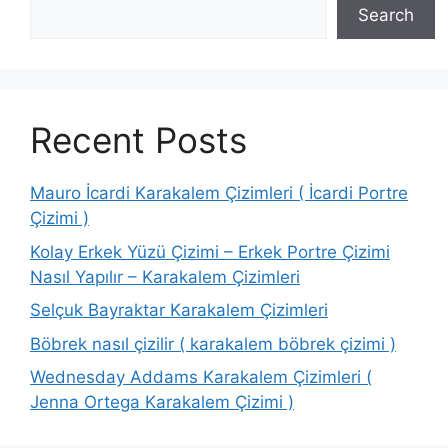
Search
Recent Posts
Mauro İcardi Karakalem Çizimleri ( İcardi Portre
Çizimi )
Kolay Erkek Yüzü Çizimi – Erkek Portre Çizimi
Nasıl Yapılır – Karakalem Çizimleri
Selçuk Bayraktar Karakalem Çizimleri
Böbrek nasıl çizilir ( karakalem böbrek çizimi )
Wednesday Addams Karakalem Çizimleri (
Jenna Ortega Karakalem Çizimi )