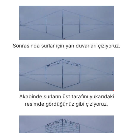
Sonrasında surlar için yan duvarları çiziyoruz.
Akabinde surların üst tarafını yukarıdaki
resimde gördüğünüz gibi çiziyoruz.