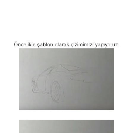
Öncelikle şablon olarak çizimimizi yapıyoruz.