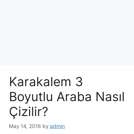
Karakalem 3
Boyutlu Araba Nasıl
Çizilir?
May 14, 2016
by
admin