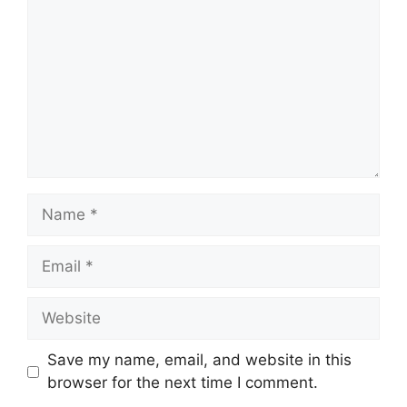
Name
Email
Website
Save my name, email, and website in this
browser for the next time I comment.