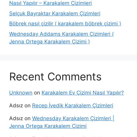
Nasıl Yapılır – Karakalem Çizimleri
Selçuk Bayraktar Karakalem Çizimleri
Böbrek nasıl çizilir ( karakalem böbrek çizimi )
Wednesday Addams Karakalem Çizimleri (
Jenna Ortega Karakalem Çizimi )
Recent Comments
Unknown
on
Karakalem Ev Çizimi Nasıl Yapılır?
Adsız
on
Recep İvedik Karakalem Çizimleri
Adsız
on
Wednesday Karakalem Çizimleri |
Jenna Ortega Karakalem Çizimi