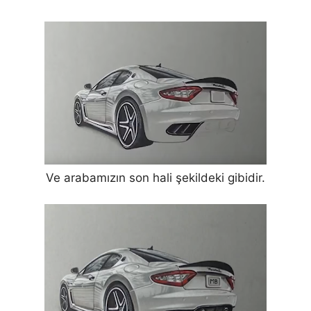
Ve arabamızın son hali şekildeki gibidir.