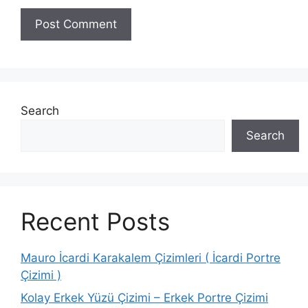
Search
Search
Recent Posts
Mauro İcardi Karakalem Çizimleri ( İcardi Portre
Çizimi )
Kolay Erkek Yüzü Çizimi – Erkek Portre Çizimi