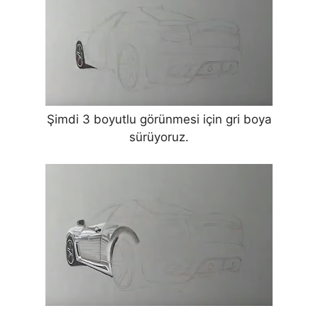
Şimdi 3 boyutlu görünmesi için gri boya
sürüyoruz.