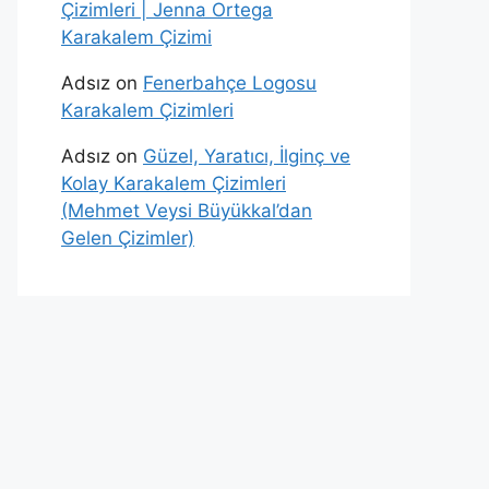
Çizimleri | Jenna Ortega
Karakalem Çizimi
Adsız
on
Fenerbahçe Logosu
Karakalem Çizimleri
Adsız
on
Güzel, Yaratıcı, İlginç ve
Kolay Karakalem Çizimleri
(Mehmet Veysi Büyükkal’dan
Gelen Çizimler)