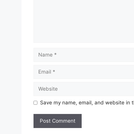
Name
Email
Website
Save my name, email, and website in t