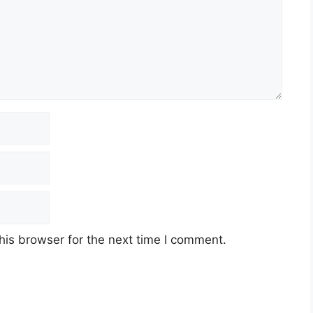
his browser for the next time I comment.