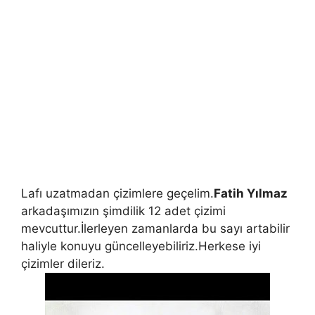
Lafı uzatmadan çizimlere geçelim.
Fatih Yılmaz
arkadaşımızın şimdilik 12 adet çizimi
mevcuttur.İlerleyen zamanlarda bu sayı artabilir
haliyle konuyu güncelleyebiliriz.Herkese iyi
çizimler dileriz.