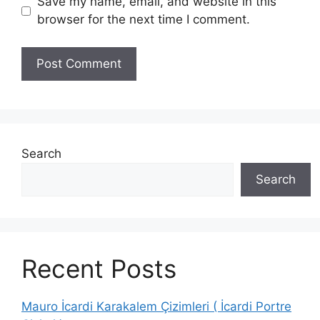
Save my name, email, and website in this
browser for the next time I comment.
Search
Search
Recent Posts
Mauro İcardi Karakalem Çizimleri ( İcardi Portre