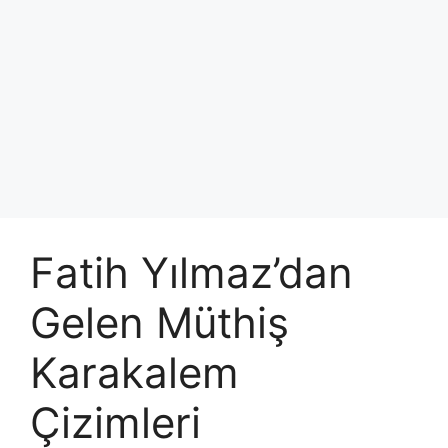
Fatih Yılmaz’dan
Gelen Müthiş
Karakalem
Çizimleri