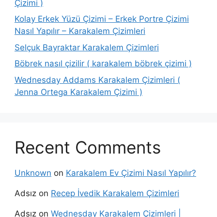
Çizimi )
Kolay Erkek Yüzü Çizimi – Erkek Portre Çizimi
Nasıl Yapılır – Karakalem Çizimleri
Selçuk Bayraktar Karakalem Çizimleri
Böbrek nasıl çizilir ( karakalem böbrek çizimi )
Wednesday Addams Karakalem Çizimleri (
Jenna Ortega Karakalem Çizimi )
Recent Comments
Unknown
on
Karakalem Ev Çizimi Nasıl Yapılır?
Adsız
on
Recep İvedik Karakalem Çizimleri
Adsız
on
Wednesday Karakalem Çizimleri |