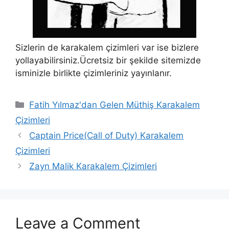
Sizlerin de karakalem çizimleri var ise bizlere
yollayabilirsiniz.Ücretsiz bir şekilde sitemizde
isminizle birlikte çizimleriniz yayınlanır.
Categories
Fatih Yılmaz'dan Gelen Müthiş Karakalem
Çizimleri
Captain Price(Call of Duty) Karakalem
Çizimleri
Zayn Malik Karakalem Çizimleri
Leave a Comment