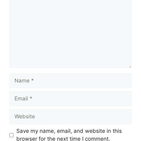
Comment
Name
Email
Website
Save my name, email, and website in this
browser for the next time I comment.