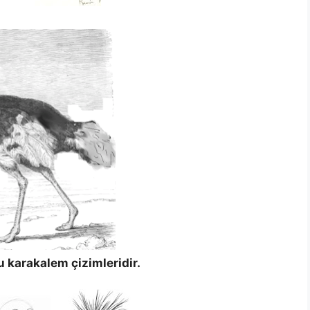
 karakalem çizimleridir.