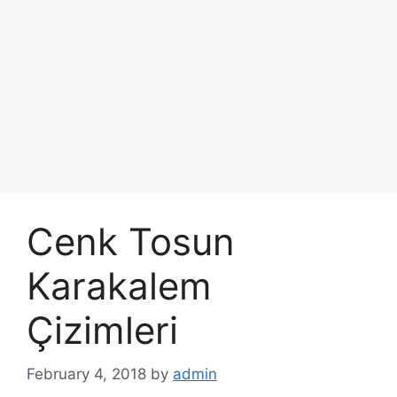
Cenk Tosun
Karakalem
Çizimleri
February 4, 2018
by
admin