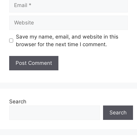
Email
Website
Save my name, email, and website in this
browser for the next time I comment.
Search
Search