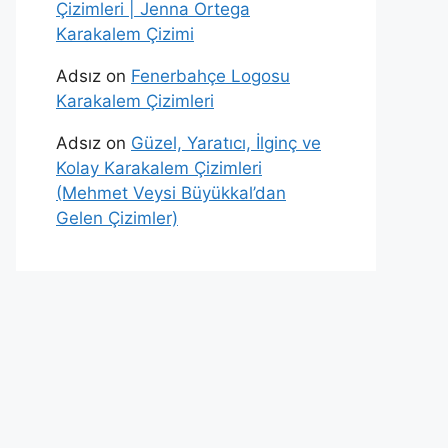
Çizimleri | Jenna Ortega
Karakalem Çizimi
Adsız
on
Fenerbahçe Logosu
Karakalem Çizimleri
Adsız
on
Güzel, Yaratıcı, İlginç ve
Kolay Karakalem Çizimleri
(Mehmet Veysi Büyükkal’dan
Gelen Çizimler)