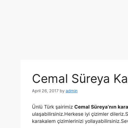
Cemal Süreya Ka
April 26, 2017
by
admin
Ünlü Türk şairimiz
Cemal Süreya’nın kara
ulaşabilirsiniz.Herkese iyi çizimler dileriz
karakalem çizimlerinizi yollayabilirsiniz.