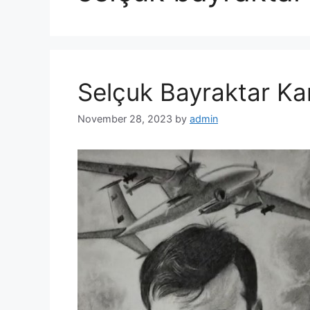
Selçuk Bayraktar Ka
November 28, 2023
by
admin