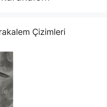
rakalem Çizimleri