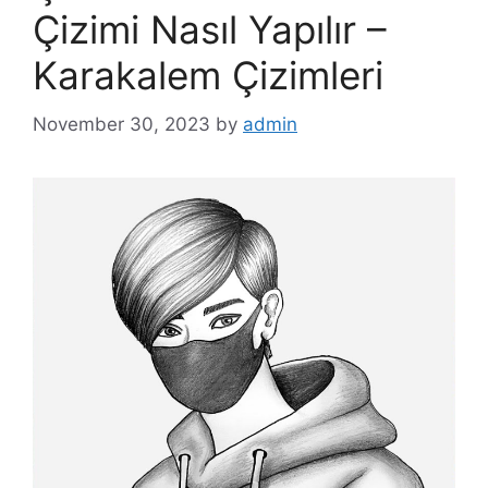
Çizimi Nasıl Yapılır –
Karakalem Çizimleri
November 30, 2023
by
admin