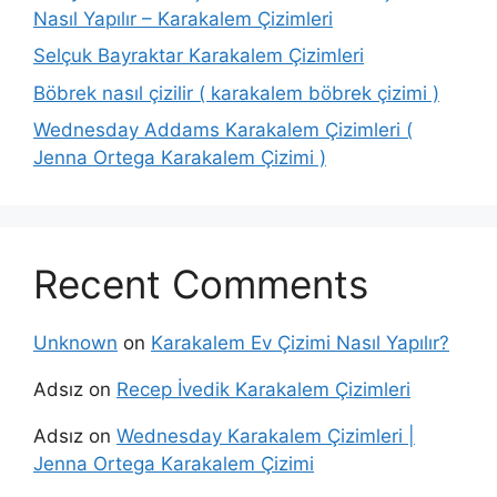
Nasıl Yapılır – Karakalem Çizimleri
Selçuk Bayraktar Karakalem Çizimleri
Böbrek nasıl çizilir ( karakalem böbrek çizimi )
Wednesday Addams Karakalem Çizimleri (
Jenna Ortega Karakalem Çizimi )
Recent Comments
Unknown
on
Karakalem Ev Çizimi Nasıl Yapılır?
Adsız
on
Recep İvedik Karakalem Çizimleri
Adsız
on
Wednesday Karakalem Çizimleri |
Jenna Ortega Karakalem Çizimi