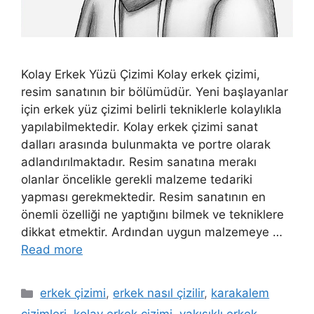
Kolay Erkek Yüzü Çizimi Kolay erkek çizimi,
resim sanatının bir bölümüdür. Yeni başlayanlar
için erkek yüz çizimi belirli tekniklerle kolaylıkla
yapılabilmektedir. Kolay erkek çizimi sanat
dalları arasında bulunmakta ve portre olarak
adlandırılmaktadır. Resim sanatına merakı
olanlar öncelikle gerekli malzeme tedariki
yapması gerekmektedir. Resim sanatının en
önemli özelliği ne yaptığını bilmek ve tekniklere
dikkat etmektir. Ardından uygun malzemeye …
Read more
Categories
erkek çizimi
,
erkek nasıl çizilir
,
karakalem