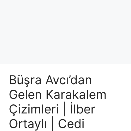
Büşra Avcı’dan
Gelen Karakalem
Çizimleri | İlber
Ortaylı | Cedi