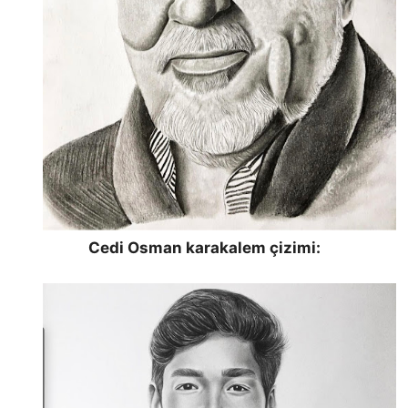
Cedi Osman karakalem çizimi: