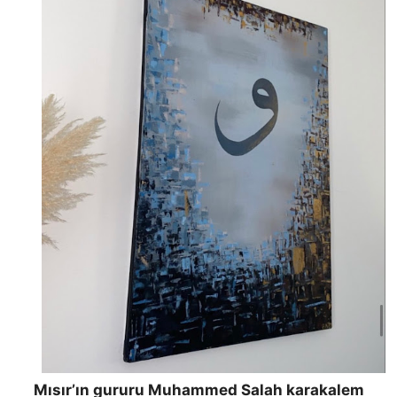
Mısır’ın gururu Muhammed Salah karakalem