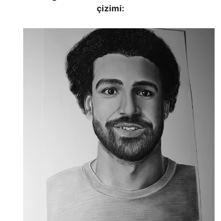
çizimi: