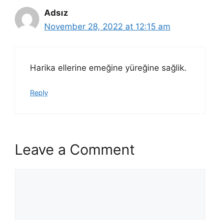
Adsız
November 28, 2022 at 12:15 am
Harika ellerine emeğine yüreğine sağlik.
Reply
Leave a Comment
Comment