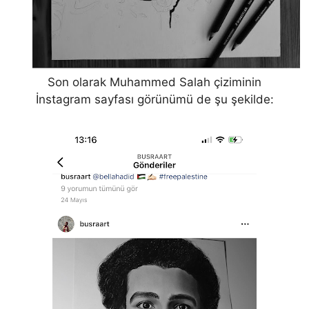
Son olarak Muhammed Salah çiziminin
İnstagram sayfası görünümü de şu şekilde: