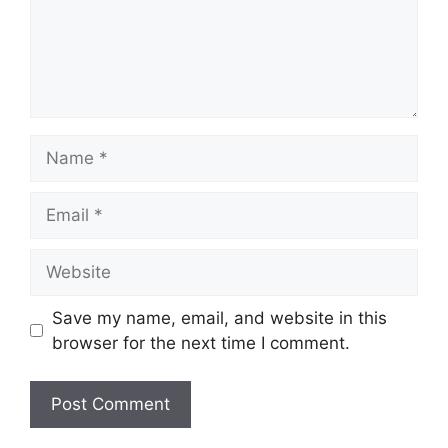
Name
Email
Website
Save my name, email, and website in this
browser for the next time I comment.