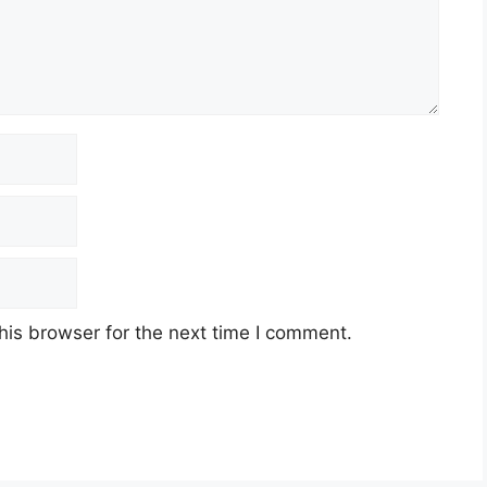
his browser for the next time I comment.