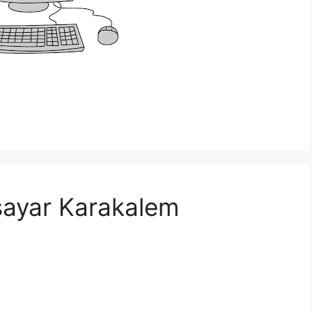
isayar Karakalem