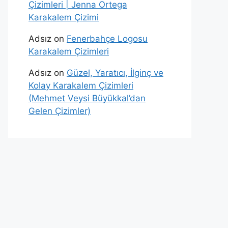
Çizimleri | Jenna Ortega
Karakalem Çizimi
Adsız
on
Fenerbahçe Logosu
Karakalem Çizimleri
Adsız
on
Güzel, Yaratıcı, İlginç ve
Kolay Karakalem Çizimleri
(Mehmet Veysi Büyükkal’dan
Gelen Çizimler)