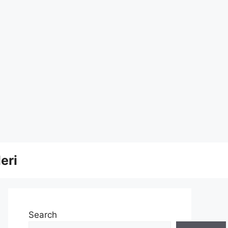
eri
Search