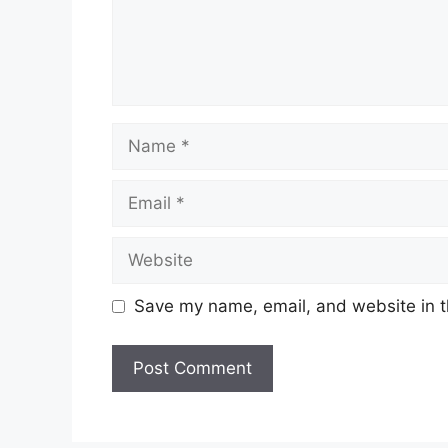
Name
Email
Website
Save my name, email, and website in t