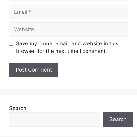
Email
Website
Save my name, email, and website in this
browser for the next time I comment.
Search
Search