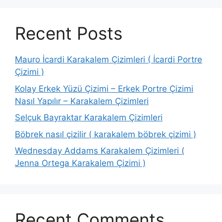
Recent Posts
Mauro İcardi Karakalem Çizimleri ( İcardi Portre
Çizimi )
Kolay Erkek Yüzü Çizimi – Erkek Portre Çizimi
Nasıl Yapılır – Karakalem Çizimleri
Selçuk Bayraktar Karakalem Çizimleri
Böbrek nasıl çizilir ( karakalem böbrek çizimi )
Wednesday Addams Karakalem Çizimleri (
Jenna Ortega Karakalem Çizimi )
Recent Comments