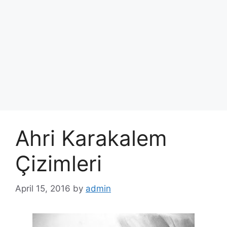
Ahri Karakalem
Çizimleri
April 15, 2016
by
admin