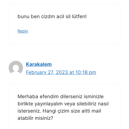
bunu ben cizdm acil sil lütfen!
Reply
Karakalem
February 27, 2023 at 10:18 pm
Merhaba efendim dilerseniz isminizle
birlikte yayınlayalım veya silebiliriz nasıl
isterseniz. Hangi çizim size aitti mail
atabilir misiniz?